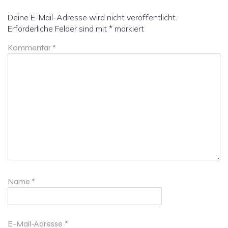
Deine E-Mail-Adresse wird nicht veröffentlicht.
Erforderliche Felder sind mit
*
markiert
Kommentar
*
Name
*
E-Mail-Adresse
*