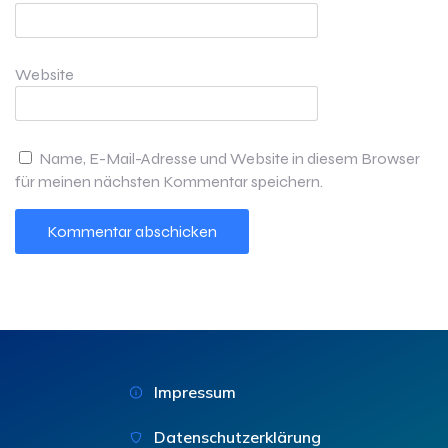
Website
Name, E-Mail-Adresse und Website in diesem Browser
für meinen nächsten Kommentar speichern.
Impressum
Datenschutzerklärung