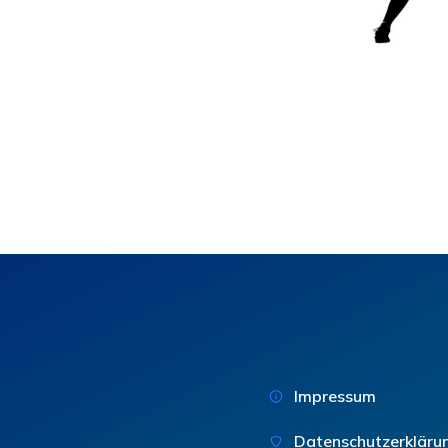
Impressum
Datenschutzerkläru