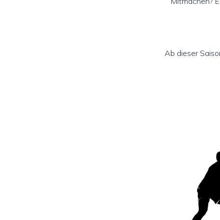
Mitmachen? Ei
Ab dieser Saiso