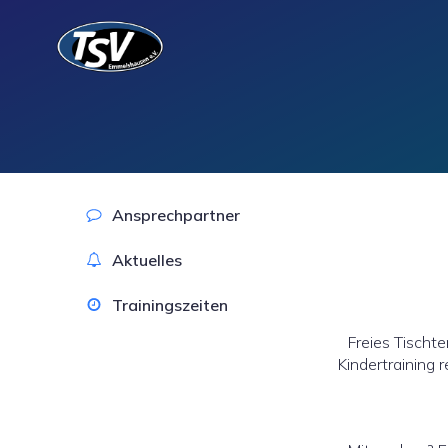
Ansprechpartner
Aktuelles
Trainingszeiten
Freies Tischte
Kindertraining 