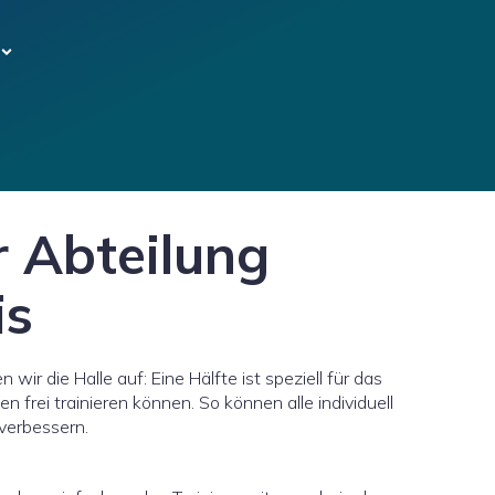
 Abteilung
is
ir die Halle auf: Eine Hälfte ist speziell für das
n frei trainieren können. So können alle individuell
 verbessern.